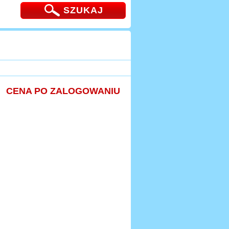
SZUKAJ
CENA PO ZALOGOWANIU