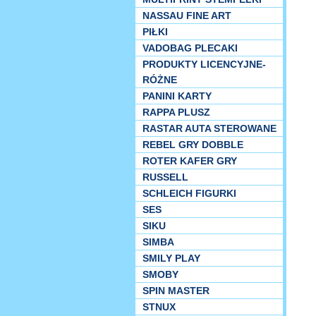
NASSAU FINE ART
PIŁKI
VADOBAG PLECAKI
PRODUKTY LICENCYJNE-
RÓŻNE
PANINI KARTY
RAPPA PLUSZ
RASTAR AUTA STEROWANE
REBEL GRY DOBBLE
ROTER KAFER GRY
RUSSELL
SCHLEICH FIGURKI
SES
SIKU
SIMBA
SMILY PLAY
SMOBY
SPIN MASTER
STNUX